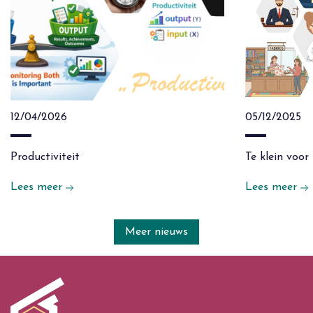
12/04/2026
05/12/2025
Productiviteit
Te klein voor
Lees meer
Lees meer
Meer nieuws