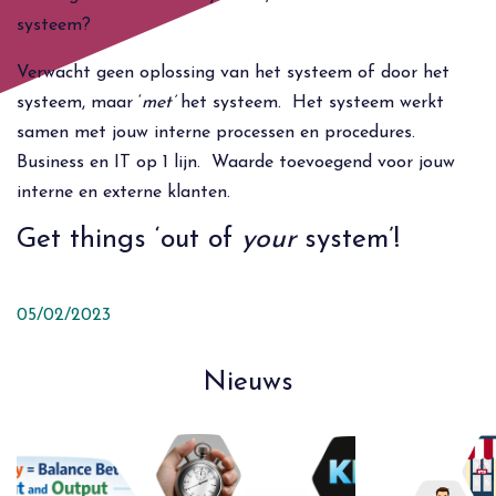
systeem?
Verwacht geen oplossing van het systeem of door het
systeem, maar ‘
met’
het systeem. Het systeem werkt
samen met jouw interne processen en procedures.
Business en IT op 1 lijn. Waarde toevoegend voor jouw
interne en externe klanten.
Get things ‘out of
your
system’!
05/02/2023
Nieuws