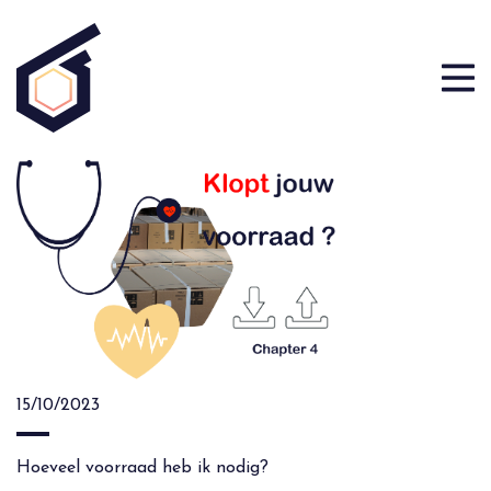
15/10/2023
Hoeveel voorraad heb ik nodig?