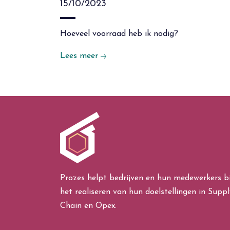
15/10/2023
Hoeveel voorraad heb ik nodig?
Lees meer
Prozes helpt bedrijven en hun medewerkers bi
het realiseren van hun doelstellingen in Suppl
Chain en Opex.