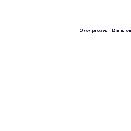
Over prozes
Dienste