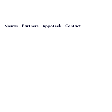
n
Nieuws
Partners
Appoteek
Contact