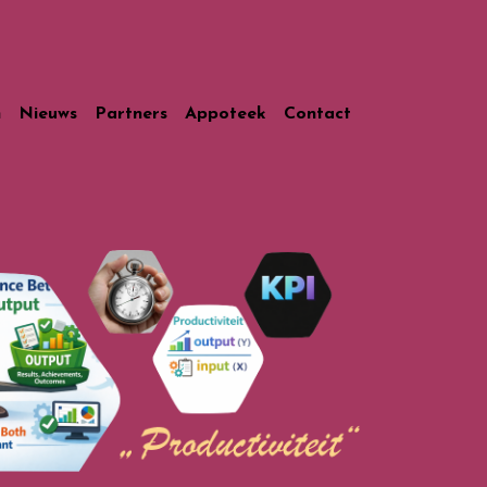
n
Nieuws
Partners
Appoteek
Contact