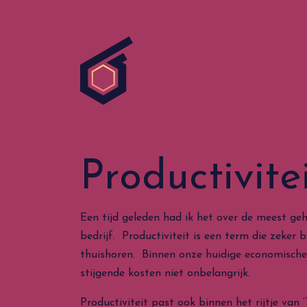
Productivite
Een tijd geleden had ik het over de meest ge
bedrijf. Productiviteit is een term die zeker 
thuishoren. Binnen onze huidige economische
stijgende kosten niet onbelangrijk.
Productiviteit past ook binnen het rijtje van ‘T