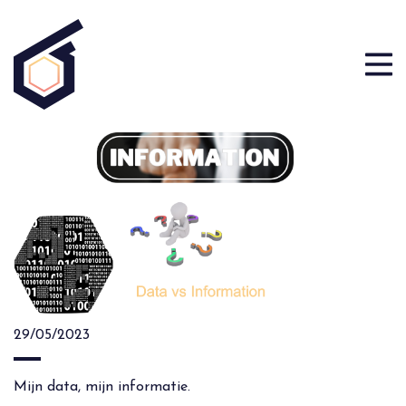
29/05/2023
Mijn data, mijn informatie.